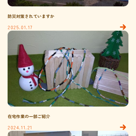
ブログ
ハンドメイド紹介
防災対策されていますか
アクセス
2025.01.17
在宅作業の一部ご紹介
2024.11.21