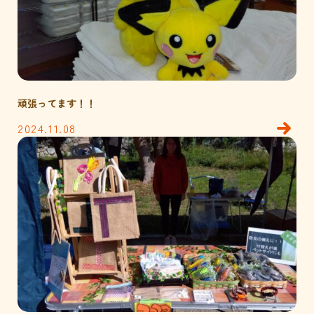
頑張ってます！！
2024.11.08