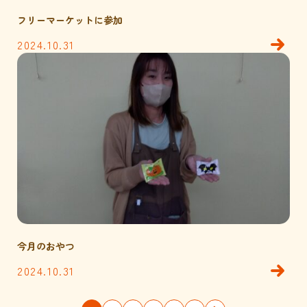
フリーマーケットに参加
2024.10.31
今月のおやつ
2024.10.31