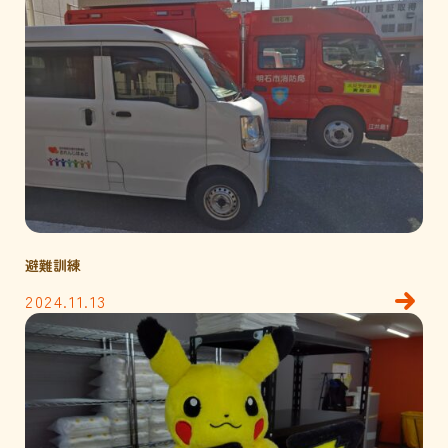
避難訓練
2024.11.13