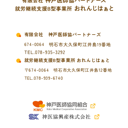
有限会社 神戸医師協パートナーズ
674-0064
就労継続支援B型事業所 おれんじはぁと
〒674-0064 明石市大久保町江井島12番地
TEL.078-939-6740