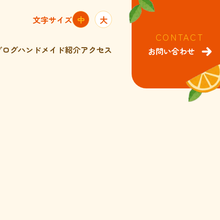
文字サイズ
中
大
CONTACT
ブログ
ハンドメイド紹介
アクセス
お問い合わせ