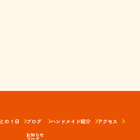
との１日
ブログ
ハンドメイド紹介
アクセス
お知らせ
ブログ