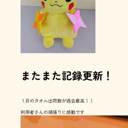
またまた記録更新！
１月のタオル出荷数が過去最高！！
利用者さんの頑張りに感動です